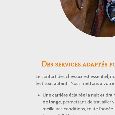
Des services adaptés p
Le confort des chevaux est essentiel, ma
l’est tout autant ! Nous mettons à votre 
Une carrière éclairée la nuit et dr
de longe
, permettant de travailler 
meilleures conditions, toute l’année.