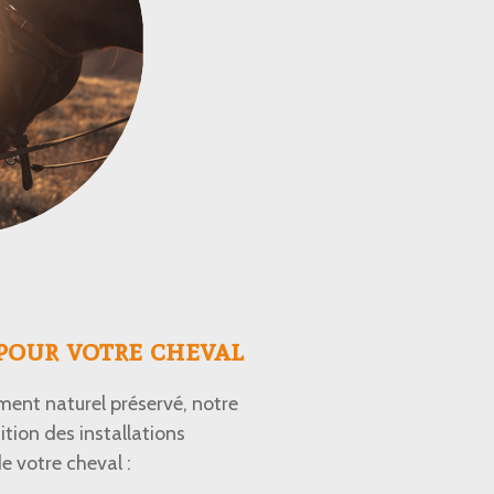
pour votre cheval
ment naturel préservé, notre
tion des installations
e votre cheval :