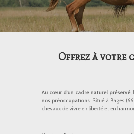
Offrez à votre c
Au cœur d'un cadre naturel préservé, 
nos préoccupations.
Situé à Bages (66
chevaux de vivre en liberté et en harmo