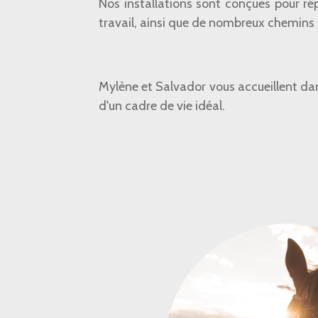
Nos installations sont conçues pour ré
travail, ainsi que de nombreux chemins 
Mylène et Salvador vous accueillent dan
d'un cadre de vie idéal.