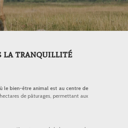
s la tranquillité
ù le bien-être animal est au centre de
 hectares de pâturages, permettant aux