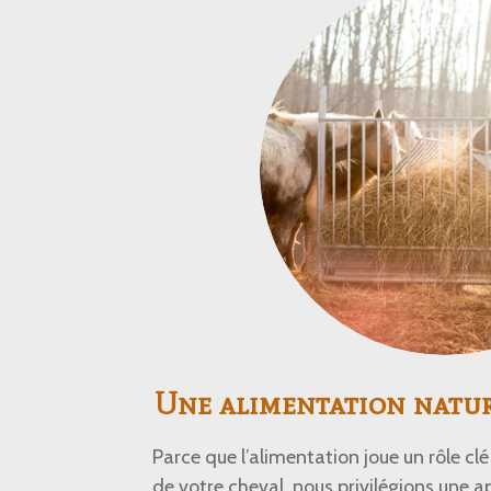
Une alimentation nature
Parce que l’alimentation joue un rôle clé 
de votre cheval, nous privilégions une 