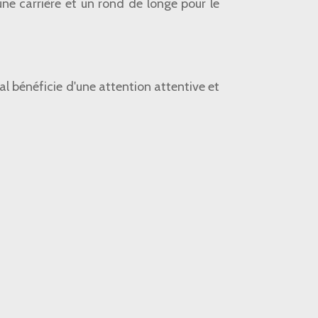
ne carrière et un rond de longe pour le
.
l bénéficie d'une attention attentive et