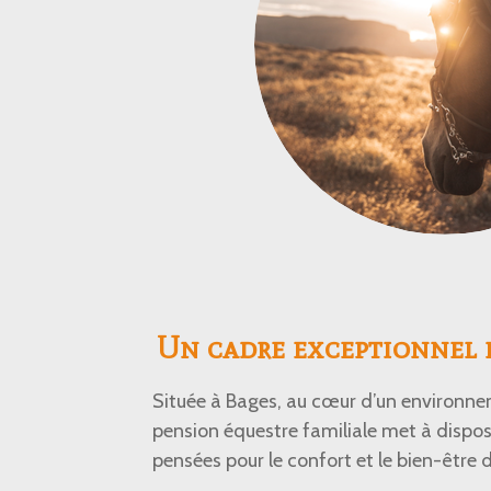
Un cadre exceptionnel 
Située à Bages, au cœur d’un environne
pension équestre familiale met à disposi
pensées pour le confort et le bien-être d