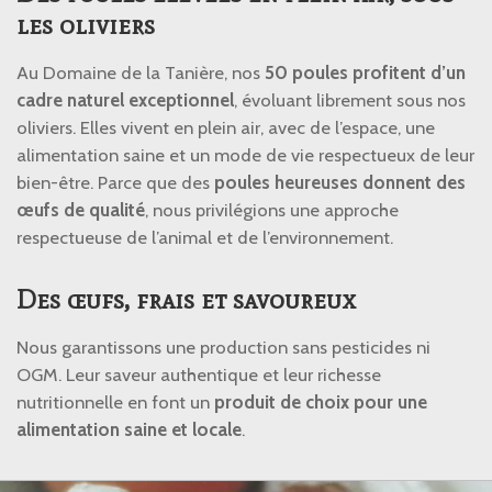
les oliviers
Au Domaine de la Tanière, nos
50 poules profitent d’un
cadre naturel exceptionnel
, évoluant librement sous nos
oliviers. Elles vivent en plein air, avec de l’espace, une
alimentation saine et un mode de vie respectueux de leur
bien-être. Parce que des
poules heureuses donnent des
œufs de qualité
, nous privilégions une approche
respectueuse de l’animal et de l’environnement.
Des œufs, frais et savoureux
Nous garantissons une production sans pesticides ni
OGM. Leur saveur authentique et leur richesse
nutritionnelle en font un
produit de choix pour une
alimentation saine et locale
.