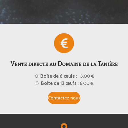
Vente directe au Domaine de la Tanière
🥚
Boîte de 6 œufs
: 3,00 €
🥚
Boîte de 12 œufs
: 6,00 €
Contactez nous